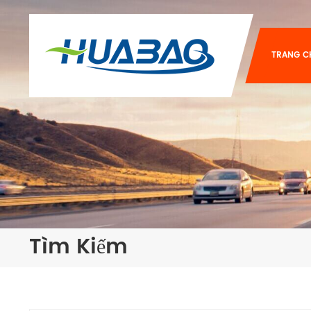
TRANG C
Tìm Kiếm