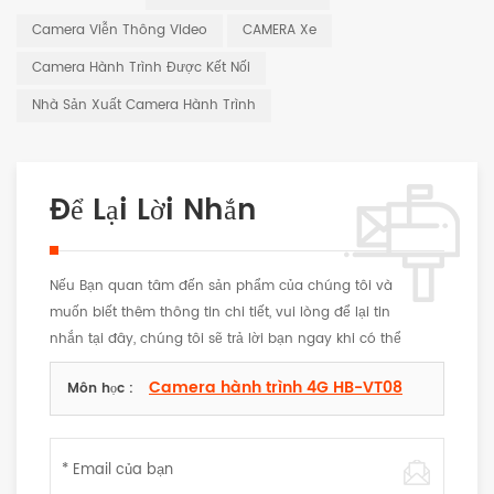
Camera Viễn Thông Video
CAMERA Xe
Camera Hành Trình Được Kết Nối
Nhà Sản Xuất Camera Hành Trình
Để Lại Lời Nhắn
Nếu Bạn quan tâm đến sản phẩm của chúng tôi và
muốn biết thêm thông tin chi tiết, vui lòng để lại tin
nhắn tại đây, chúng tôi sẽ trả lời bạn ngay khi có thể
Camera hành trình 4G HB-VT08
Môn học :