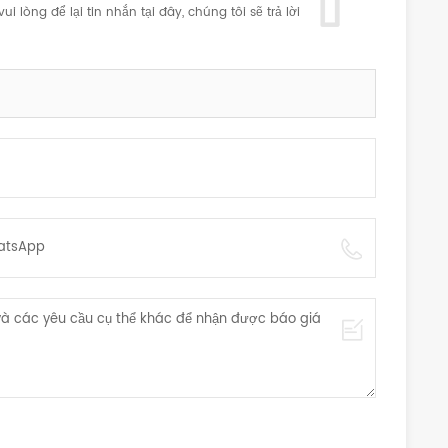
lòng để lại tin nhắn tại đây, chúng tôi sẽ trả lời