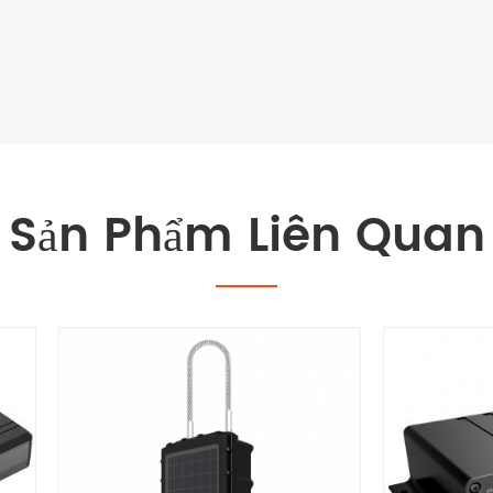
Sản Phẩm Liên Quan