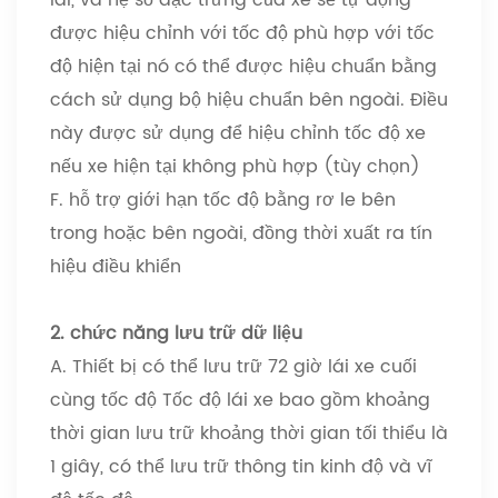
được hiệu chỉnh với tốc độ phù hợp với tốc
độ hiện tại nó có thể được hiệu chuẩn bằng
cách sử dụng bộ hiệu chuẩn bên ngoài. Điều
này được sử dụng để hiệu chỉnh tốc độ xe
nếu xe hiện tại không phù hợp (tùy chọn)
F. hỗ trợ giới hạn tốc độ bằng rơ le bên
trong hoặc bên ngoài, đồng thời xuất ra tín
hiệu điều khiển
2. chức năng lưu trữ dữ liệu
A. Thiết bị có thể lưu trữ 72 giờ lái xe cuối
cùng tốc độ Tốc độ lái xe bao gồm khoảng
thời gian lưu trữ khoảng thời gian tối thiểu là
1 giây, có thể lưu trữ thông tin kinh độ và vĩ