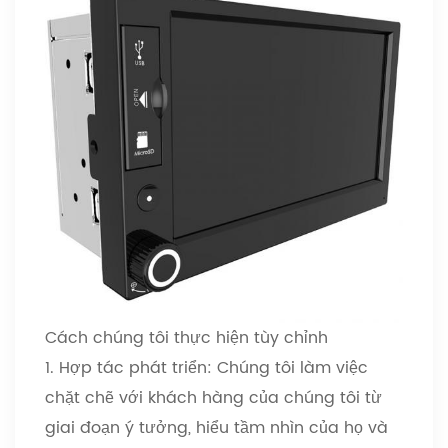
Cách chúng tôi thực hiện tùy chỉnh
1. Hợp tác phát triển: Chúng tôi làm việc
chặt chẽ với khách hàng của chúng tôi từ
giai đoạn ý tưởng, hiểu tầm nhìn của họ và