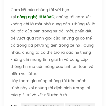
Cam kết của chúng tôi với bạn
Tại
công nghệ HUABAO
, chúng tôi cam kết
không chỉ là một nhà cung cấp. Chúng tôi là
đối tác của bạn trong sự đổi mới, phấn đấu
để vượt qua ranh giới của những gì có thể
có trong đa phương tiện trong xe hơi. Cùng
nhau, chúng ta có thể tạo ra các hệ thống
không chỉ mang tính giải trí và cung cấp
thông tin mà còn nâng cao tính an toàn và
niềm vui lái xe.
Hãy tham gia cùng chúng tôi trên hành
trình này khi chúng tôi định hình tương lai
của giải trí và kết nối trên ô tô.