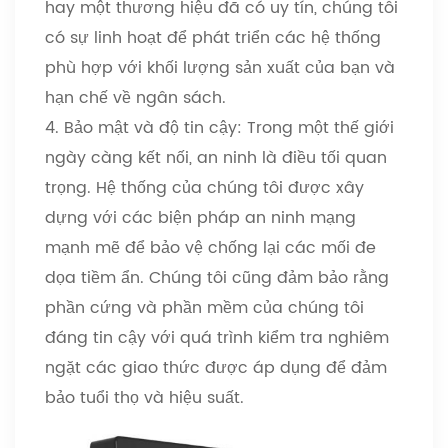
hay một thương hiệu đã có uy tín, chúng tôi
có sự linh hoạt để phát triển các hệ thống
phù hợp với khối lượng sản xuất của bạn và
hạn chế về ngân sách.
4. Bảo mật và độ tin cậy: Trong một thế giới
ngày càng kết nối, an ninh là điều tối quan
trọng. Hệ thống của chúng tôi được xây
dựng với các biện pháp an ninh mạng
mạnh mẽ để bảo vệ chống lại các mối đe
dọa tiềm ẩn. Chúng tôi cũng đảm bảo rằng
phần cứng và phần mềm của chúng tôi
đáng tin cậy với quá trình kiểm tra nghiêm
ngặt các giao thức được áp dụng để đảm
bảo tuổi thọ và hiệu suất.