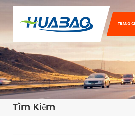
TRANG C
Tìm Kiếm