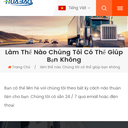
Tiếng Việt
Làm Thế Nào Chúng Tôi Có Thể Giúp
Bạn Không
Trang Chủ
/
làm thế nào Chúng tôi có thể giúp bạn không
Bạn có thể liên hệ với chúng tôi theo bất kỳ cách nào thuận
tiện cho bạn. Chúng tôi có sẵn 24 / 7 qua email hoặc điện
thoại.