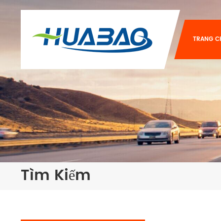
TRANG C
Tìm Kiếm