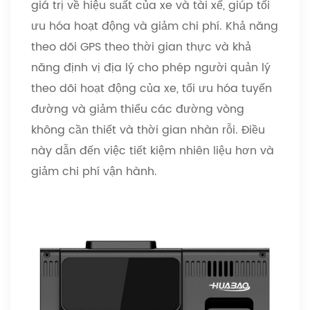
giá trị về hiệu suất của xe và tài xế, giúp tối
ưu hóa hoạt động và giảm chi phí. Khả năng
theo dõi GPS theo thời gian thực và khả
năng định vị địa lý cho phép người quản lý
theo dõi hoạt động của xe, tối ưu hóa tuyến
đường và giảm thiểu các đường vòng
không cần thiết và thời gian nhàn rỗi. Điều
này dẫn đến việc tiết kiệm nhiên liệu hơn và
giảm chi phí vận hành.