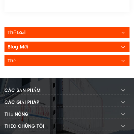
Thể Loại
Blog Mới
Thẻ
CÁC SẢN PHẨM
CÁC GIẢI PHÁP
THẺ NÓNG
THEO CHÚNG TÔI